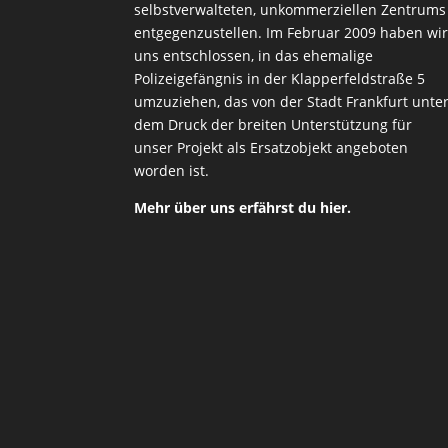
selbstverwalteten, unkommerziellen Zentrums
entgegenzustellen. Im Februar 2009 haben wi
uns entschlossen, in das ehemalige
Polizeigefängnis in der Klapperfeldstraße 5
umzuziehen, das von der Stadt Frankfurt unte
dem Druck der breiten Unterstützung für
unser Projekt als Ersatzobjekt angeboten
worden ist.
Mehr über uns erfährst du hier.