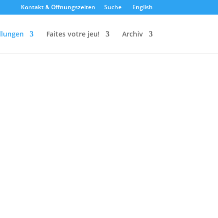
Kontakt & Öffnungszeiten
Suche
English
llungen
Faites votre jeu!
Archiv